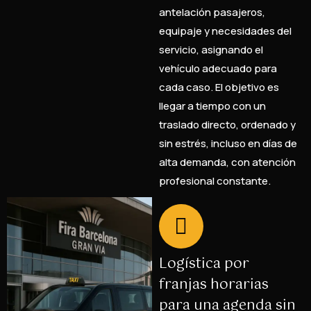
antelación pasajeros,
equipaje y necesidades del
servicio, asignando el
vehículo adecuado para
cada caso. El objetivo es
llegar a tiempo con un
traslado directo, ordenado y
sin estrés, incluso en días de
alta demanda, con atención
profesional constante.
Logística por
franjas horarias
para una agenda sin