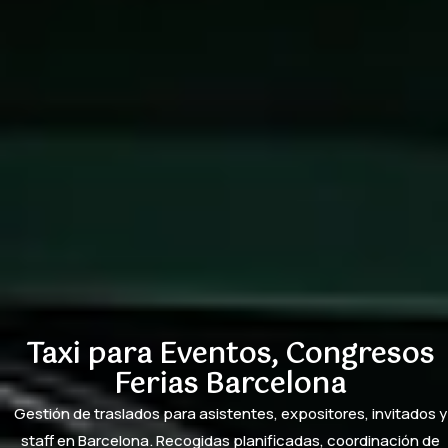
Taxi para Eventos, Congresos
Ferias Barcelona
Gestión de traslados para asistentes, expositores, invitados y
staff en Barcelona. Recogidas planificadas, coordinación de