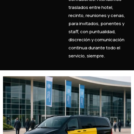
traslados entre hotel,
recinto, reuniones y cenas,
para invitados, ponentes y
staff, con puntualidad,
discreción y comunicación
continua durante todo el
servicio, siempre.