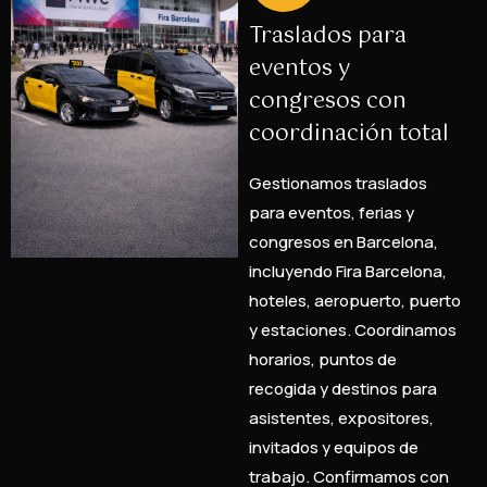
Traslados para
eventos y
congresos con
coordinación total
Gestionamos traslados
para eventos, ferias y
congresos en Barcelona,
incluyendo Fira Barcelona,
hoteles, aeropuerto, puerto
y estaciones. Coordinamos
horarios, puntos de
recogida y destinos para
asistentes, expositores,
invitados y equipos de
trabajo. Confirmamos con