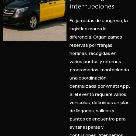
interrupciones
En jornadas de congreso, la
logística marca la
diferencia. Organizamos
reservas por franjas
horarias, recogidas en
varios puntos y retornos
programados, manteniendo
una coordinación
centralizada por WhatsApp.
Si el evento requiere varios
vehículos, definimos un plan
de llegadas, salidas y
puntos de encuentro para
evitar esperas y
confusiones. Atendemos