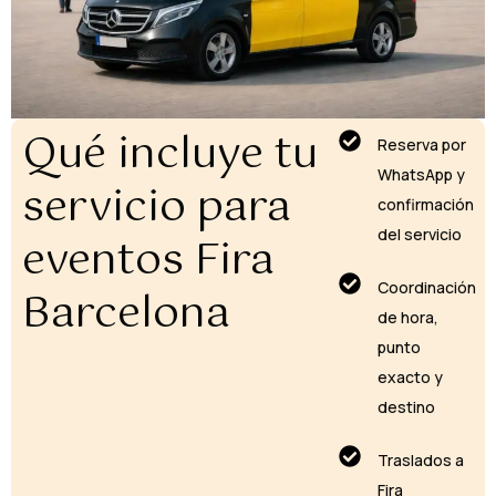
Qué incluye tu
Reserva por
WhatsApp y
servicio para
confirmación
del servicio
eventos Fira
Coordinación
Barcelona
de hora,
punto
exacto y
destino
Traslados a
Fira