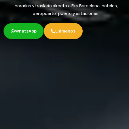
horarios y traslado directo a Fira Barcelona, hoteles,
aeropuerto, puerto y estaciones.
WhatsApp
Llámenos